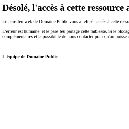
Désolé, l'accès à cette ressource 
Le pare-feu web de Domaine Public vous a refusé l'accès à cette ressou
L'erreur est humaine, et le pare-feu partage cette faiblesse. Si le bloc
complémentaires et la possibilité de nous contacter pour qu'on puisse 
L'équipe de Domaine Public