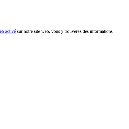
eb activé
sur notre site web, vous y trouverez des informations