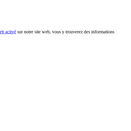
eb activé
sur notre site web, vous y trouverez des informations