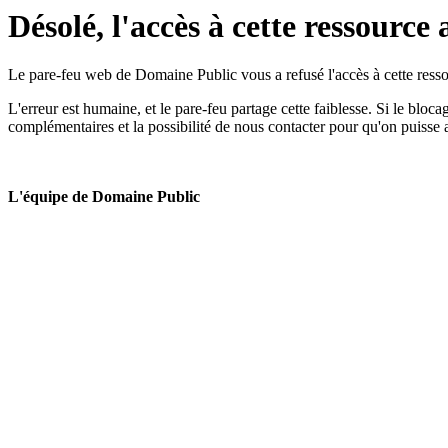
Désolé, l'accès à cette ressource 
Le pare-feu web de Domaine Public vous a refusé l'accès à cette ressou
L'erreur est humaine, et le pare-feu partage cette faiblesse. Si le bloc
complémentaires et la possibilité de nous contacter pour qu'on puisse 
L'équipe de Domaine Public