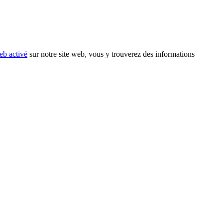
eb activé
sur notre site web, vous y trouverez des informations