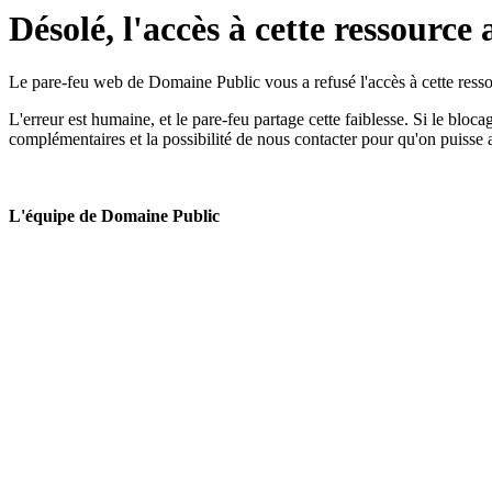
Désolé, l'accès à cette ressource 
Le pare-feu web de Domaine Public vous a refusé l'accès à cette ressou
L'erreur est humaine, et le pare-feu partage cette faiblesse. Si le bloc
complémentaires et la possibilité de nous contacter pour qu'on puisse 
L'équipe de Domaine Public