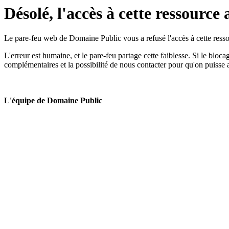
Désolé, l'accès à cette ressource 
Le pare-feu web de Domaine Public vous a refusé l'accès à cette ressou
L'erreur est humaine, et le pare-feu partage cette faiblesse. Si le bloc
complémentaires et la possibilité de nous contacter pour qu'on puisse 
L'équipe de Domaine Public