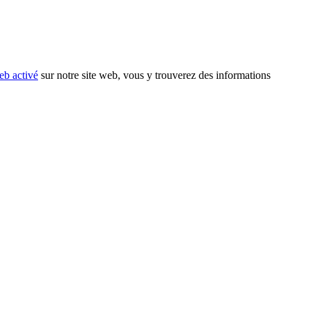
eb activé
sur notre site web, vous y trouverez des informations