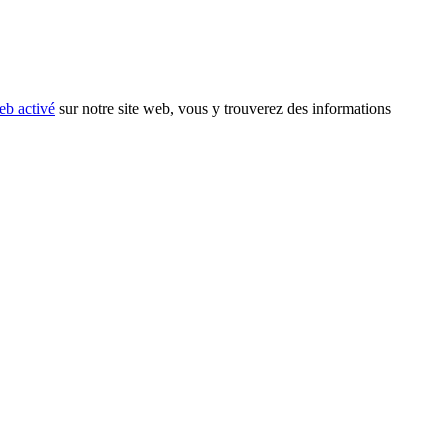
eb activé
sur notre site web, vous y trouverez des informations