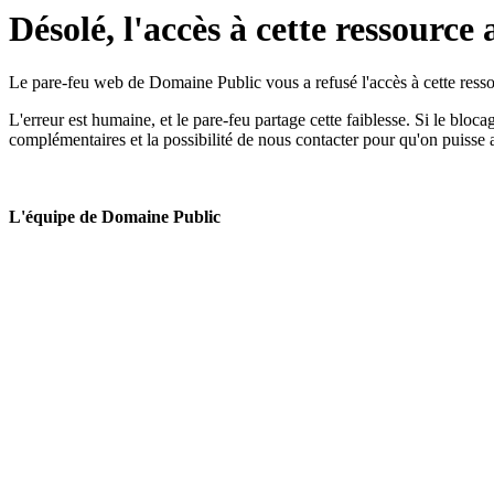
Désolé, l'accès à cette ressource 
Le pare-feu web de Domaine Public vous a refusé l'accès à cette ressou
L'erreur est humaine, et le pare-feu partage cette faiblesse. Si le bloc
complémentaires et la possibilité de nous contacter pour qu'on puisse 
L'équipe de Domaine Public