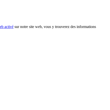
eb activé
sur notre site web, vous y trouverez des informations