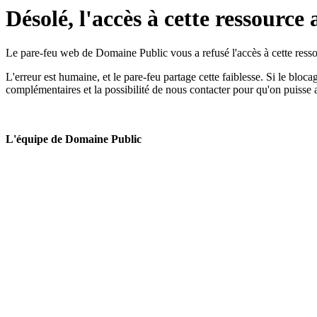
Désolé, l'accès à cette ressource 
Le pare-feu web de Domaine Public vous a refusé l'accès à cette ressou
L'erreur est humaine, et le pare-feu partage cette faiblesse. Si le bloc
complémentaires et la possibilité de nous contacter pour qu'on puisse 
L'équipe de Domaine Public