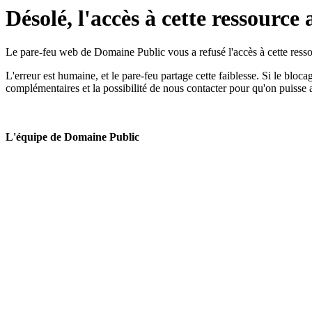
Désolé, l'accès à cette ressource 
Le pare-feu web de Domaine Public vous a refusé l'accès à cette ressou
L'erreur est humaine, et le pare-feu partage cette faiblesse. Si le bloc
complémentaires et la possibilité de nous contacter pour qu'on puisse 
L'équipe de Domaine Public