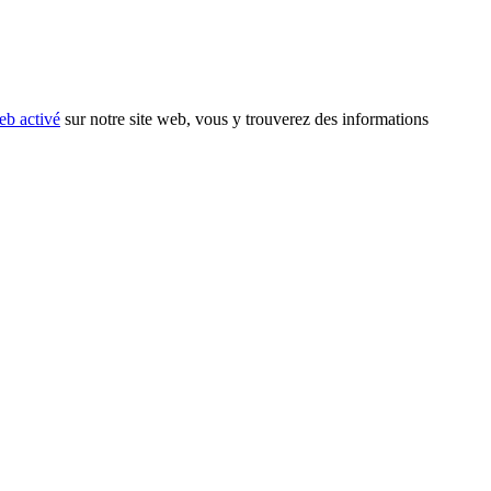
eb activé
sur notre site web, vous y trouverez des informations