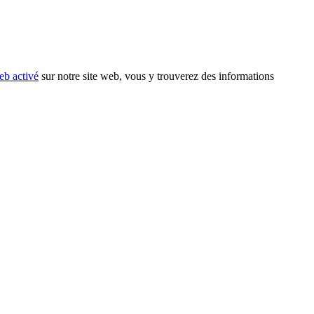
eb activé
sur notre site web, vous y trouverez des informations