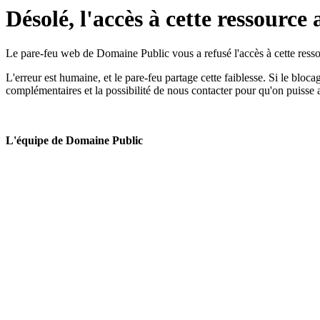
Désolé, l'accès à cette ressource 
Le pare-feu web de Domaine Public vous a refusé l'accès à cette ressou
L'erreur est humaine, et le pare-feu partage cette faiblesse. Si le bloc
complémentaires et la possibilité de nous contacter pour qu'on puisse 
L'équipe de Domaine Public