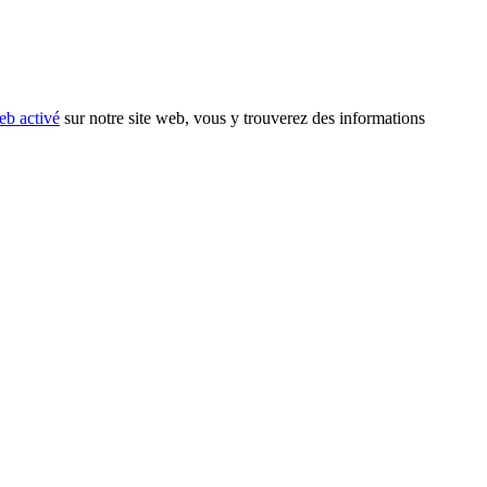
eb activé
sur notre site web, vous y trouverez des informations