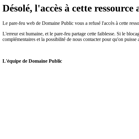
Désolé, l'accès à cette ressource 
Le pare-feu web de Domaine Public vous a refusé l'accès à cette ressou
L'erreur est humaine, et le pare-feu partage cette faiblesse. Si le bloc
complémentaires et la possibilité de nous contacter pour qu'on puisse 
L'équipe de Domaine Public