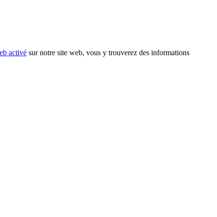
eb activé
sur notre site web, vous y trouverez des informations