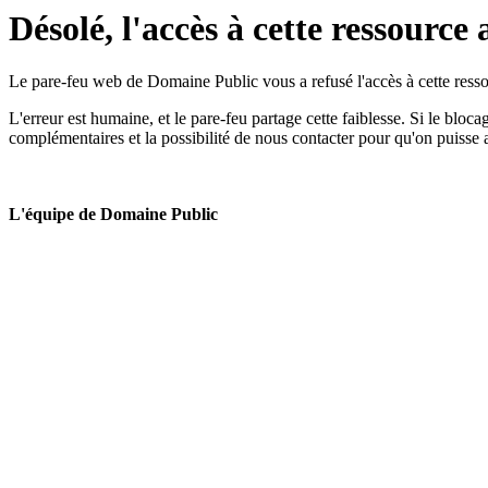
Désolé, l'accès à cette ressource 
Le pare-feu web de Domaine Public vous a refusé l'accès à cette ressou
L'erreur est humaine, et le pare-feu partage cette faiblesse. Si le bloc
complémentaires et la possibilité de nous contacter pour qu'on puisse 
L'équipe de Domaine Public