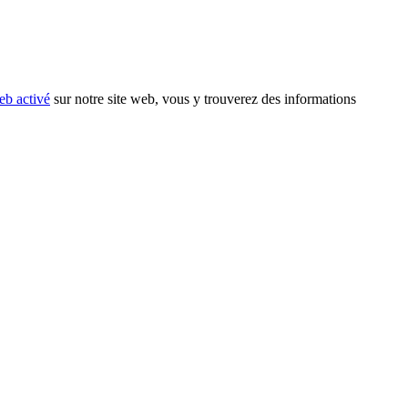
eb activé
sur notre site web, vous y trouverez des informations