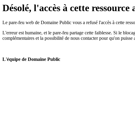
Désolé, l'accès à cette ressource 
Le pare-feu web de Domaine Public vous a refusé l'accès à cette ressou
L'erreur est humaine, et le pare-feu partage cette faiblesse. Si le bloc
complémentaires et la possibilité de nous contacter pour qu'on puisse 
L'équipe de Domaine Public