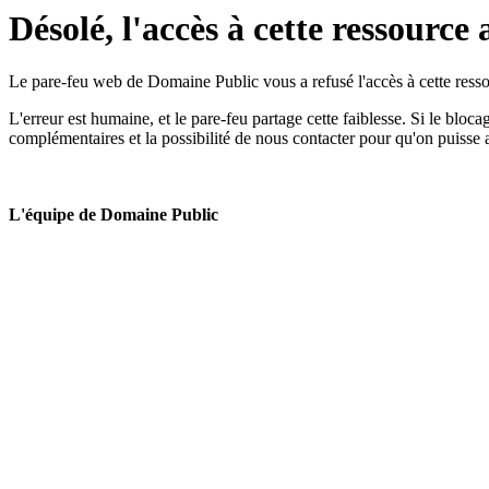
Désolé, l'accès à cette ressource 
Le pare-feu web de Domaine Public vous a refusé l'accès à cette ressou
L'erreur est humaine, et le pare-feu partage cette faiblesse. Si le bloc
complémentaires et la possibilité de nous contacter pour qu'on puisse 
L'équipe de Domaine Public