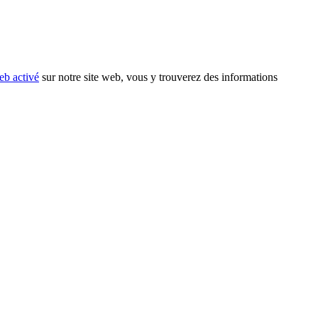
eb activé
sur notre site web, vous y trouverez des informations