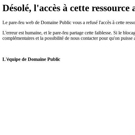
Désolé, l'accès à cette ressource 
Le pare-feu web de Domaine Public vous a refusé l'accès à cette ressou
L'erreur est humaine, et le pare-feu partage cette faiblesse. Si le bloc
complémentaires et la possibilité de nous contacter pour qu'on puisse 
L'équipe de Domaine Public