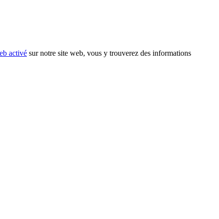
eb activé
sur notre site web, vous y trouverez des informations