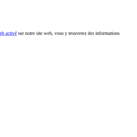
eb activé
sur notre site web, vous y trouverez des informations