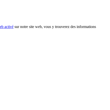
eb activé
sur notre site web, vous y trouverez des informations