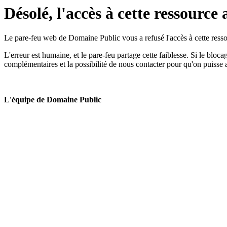
Désolé, l'accès à cette ressource 
Le pare-feu web de Domaine Public vous a refusé l'accès à cette ressou
L'erreur est humaine, et le pare-feu partage cette faiblesse. Si le bloc
complémentaires et la possibilité de nous contacter pour qu'on puisse 
L'équipe de Domaine Public