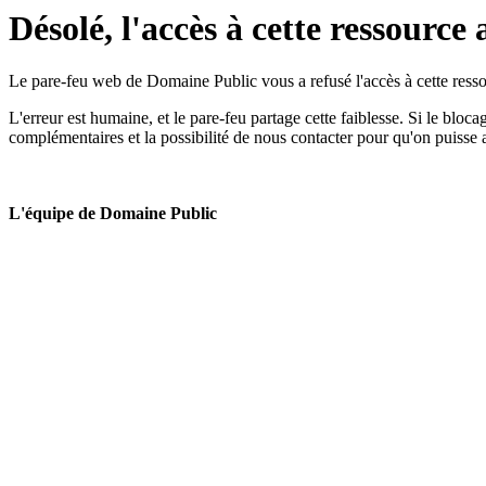
Désolé, l'accès à cette ressource 
Le pare-feu web de Domaine Public vous a refusé l'accès à cette ressou
L'erreur est humaine, et le pare-feu partage cette faiblesse. Si le bloc
complémentaires et la possibilité de nous contacter pour qu'on puisse 
L'équipe de Domaine Public