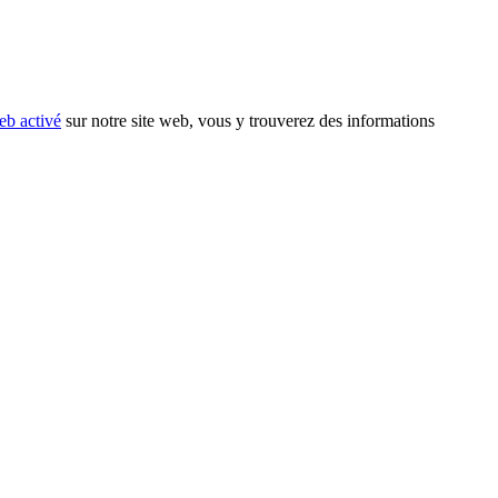
eb activé
sur notre site web, vous y trouverez des informations