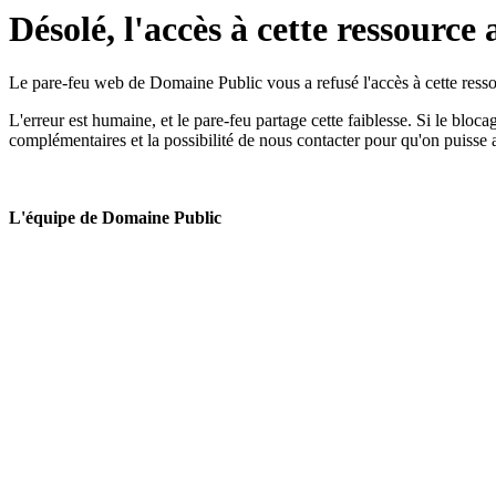
Désolé, l'accès à cette ressource 
Le pare-feu web de Domaine Public vous a refusé l'accès à cette ressou
L'erreur est humaine, et le pare-feu partage cette faiblesse. Si le bloc
complémentaires et la possibilité de nous contacter pour qu'on puisse 
L'équipe de Domaine Public