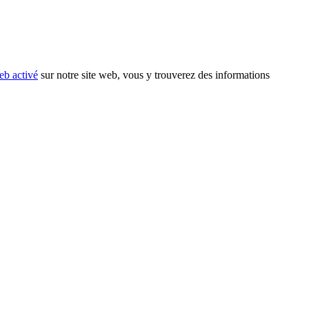
eb activé
sur notre site web, vous y trouverez des informations