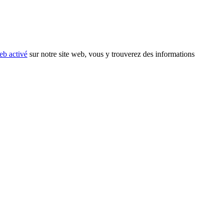
eb activé
sur notre site web, vous y trouverez des informations