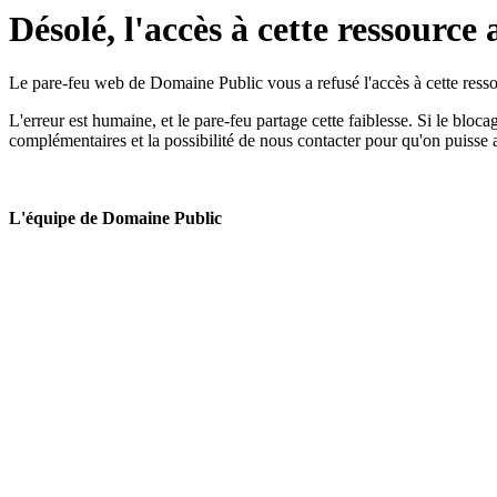
Désolé, l'accès à cette ressource 
Le pare-feu web de Domaine Public vous a refusé l'accès à cette ressou
L'erreur est humaine, et le pare-feu partage cette faiblesse. Si le bloc
complémentaires et la possibilité de nous contacter pour qu'on puisse 
L'équipe de Domaine Public