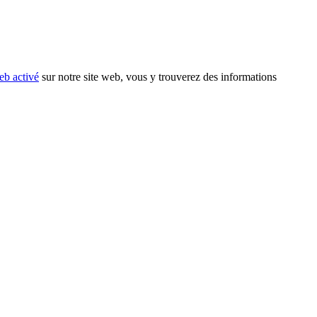
eb activé
sur notre site web, vous y trouverez des informations