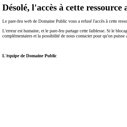
Désolé, l'accès à cette ressource 
Le pare-feu web de Domaine Public vous a refusé l'accès à cette ressou
L'erreur est humaine, et le pare-feu partage cette faiblesse. Si le bloc
complémentaires et la possibilité de nous contacter pour qu'on puisse 
L'équipe de Domaine Public