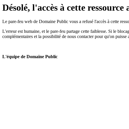
Désolé, l'accès à cette ressource 
Le pare-feu web de Domaine Public vous a refusé l'accès à cette ressou
L'erreur est humaine, et le pare-feu partage cette faiblesse. Si le bloc
complémentaires et la possibilité de nous contacter pour qu'on puisse 
L'équipe de Domaine Public