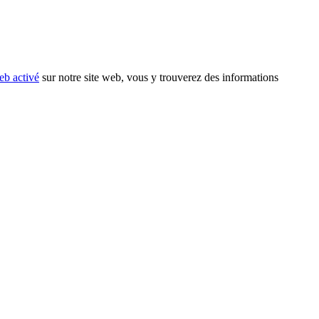
eb activé
sur notre site web, vous y trouverez des informations