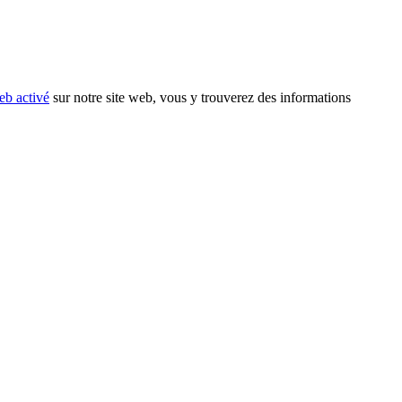
eb activé
sur notre site web, vous y trouverez des informations