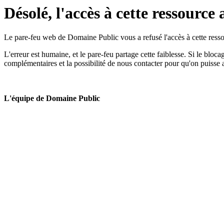
Désolé, l'accès à cette ressource 
Le pare-feu web de Domaine Public vous a refusé l'accès à cette ressou
L'erreur est humaine, et le pare-feu partage cette faiblesse. Si le bloc
complémentaires et la possibilité de nous contacter pour qu'on puisse 
L'équipe de Domaine Public