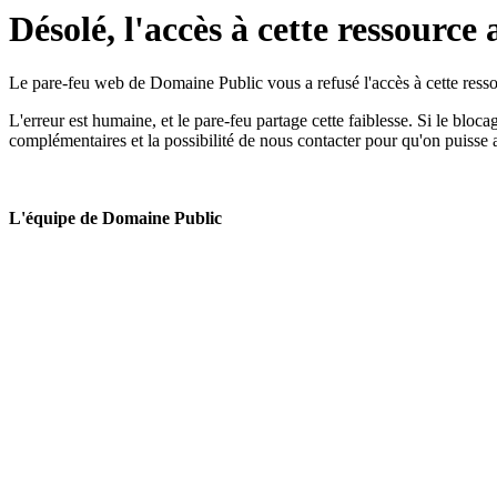
Désolé, l'accès à cette ressource 
Le pare-feu web de Domaine Public vous a refusé l'accès à cette ressou
L'erreur est humaine, et le pare-feu partage cette faiblesse. Si le bloc
complémentaires et la possibilité de nous contacter pour qu'on puisse 
L'équipe de Domaine Public