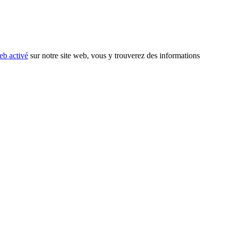
eb activé
sur notre site web, vous y trouverez des informations