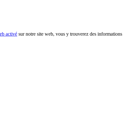
eb activé
sur notre site web, vous y trouverez des informations