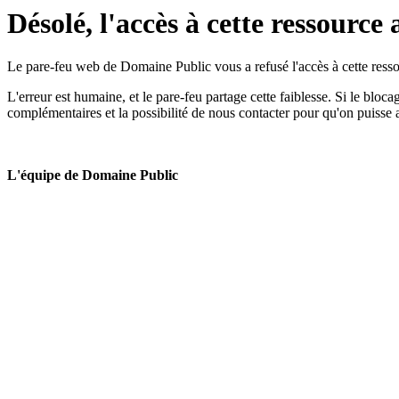
Désolé, l'accès à cette ressource 
Le pare-feu web de Domaine Public vous a refusé l'accès à cette ressou
L'erreur est humaine, et le pare-feu partage cette faiblesse. Si le bloc
complémentaires et la possibilité de nous contacter pour qu'on puisse 
L'équipe de Domaine Public