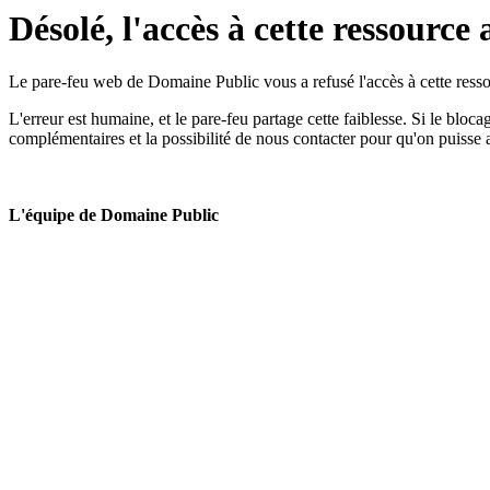
Désolé, l'accès à cette ressource 
Le pare-feu web de Domaine Public vous a refusé l'accès à cette ressou
L'erreur est humaine, et le pare-feu partage cette faiblesse. Si le bloc
complémentaires et la possibilité de nous contacter pour qu'on puisse 
L'équipe de Domaine Public