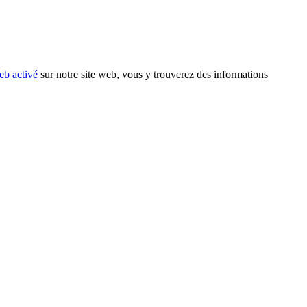
eb activé
sur notre site web, vous y trouverez des informations