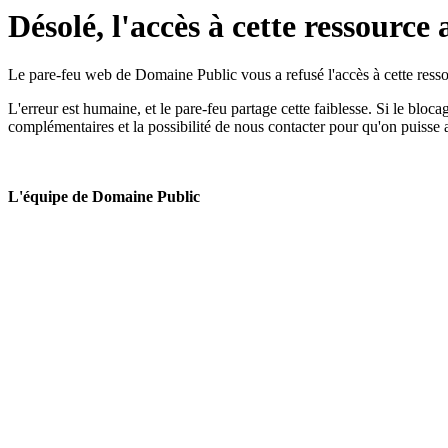
Désolé, l'accès à cette ressource 
Le pare-feu web de Domaine Public vous a refusé l'accès à cette ressou
L'erreur est humaine, et le pare-feu partage cette faiblesse. Si le bloc
complémentaires et la possibilité de nous contacter pour qu'on puisse 
L'équipe de Domaine Public