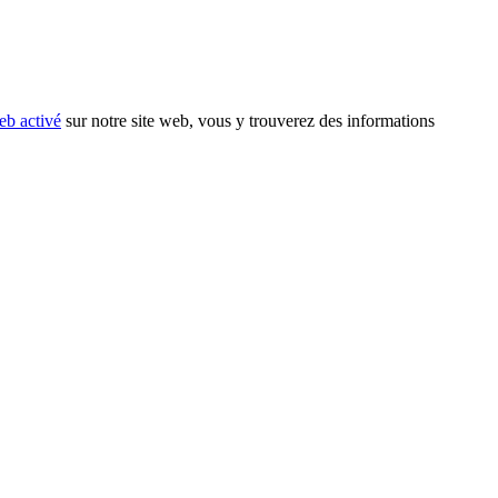
eb activé
sur notre site web, vous y trouverez des informations