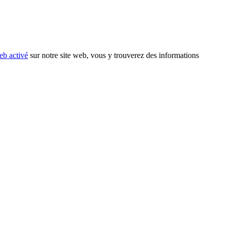
eb activé
sur notre site web, vous y trouverez des informations