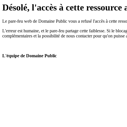
Désolé, l'accès à cette ressource 
Le pare-feu web de Domaine Public vous a refusé l'accès à cette ressou
L'erreur est humaine, et le pare-feu partage cette faiblesse. Si le bloc
complémentaires et la possibilité de nous contacter pour qu'on puisse 
L'équipe de Domaine Public