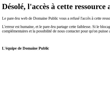
Désolé, l'accès à cette ressource 
Le pare-feu web de Domaine Public vous a refusé l'accès à cette ressou
L'erreur est humaine, et le pare-feu partage cette faiblesse. Si le bloc
complémentaires et la possibilité de nous contacter pour qu'on puisse 
L'équipe de Domaine Public