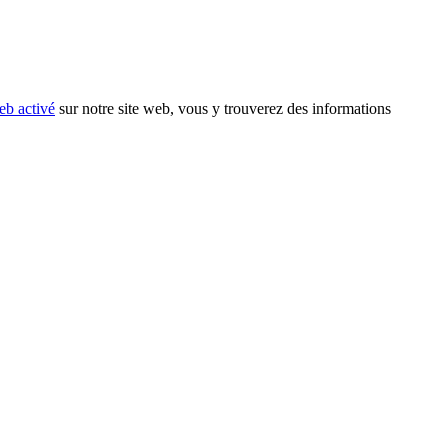
eb activé
sur notre site web, vous y trouverez des informations