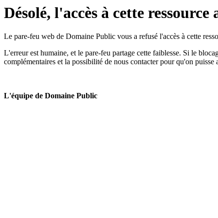
Désolé, l'accès à cette ressource 
Le pare-feu web de Domaine Public vous a refusé l'accès à cette ressou
L'erreur est humaine, et le pare-feu partage cette faiblesse. Si le bloc
complémentaires et la possibilité de nous contacter pour qu'on puisse 
L'équipe de Domaine Public