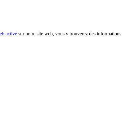
eb activé
sur notre site web, vous y trouverez des informations