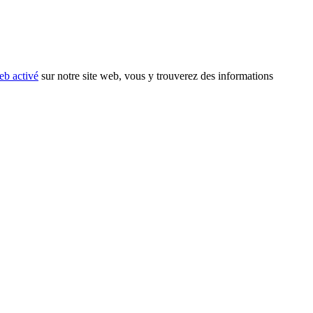
eb activé
sur notre site web, vous y trouverez des informations