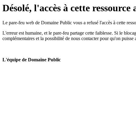
Désolé, l'accès à cette ressource 
Le pare-feu web de Domaine Public vous a refusé l'accès à cette ressou
L'erreur est humaine, et le pare-feu partage cette faiblesse. Si le bloc
complémentaires et la possibilité de nous contacter pour qu'on puisse 
L'équipe de Domaine Public