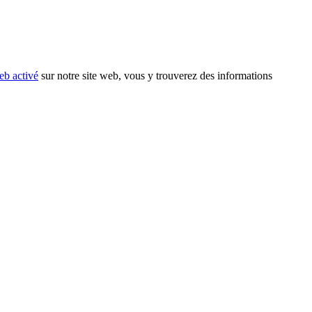
eb activé
sur notre site web, vous y trouverez des informations