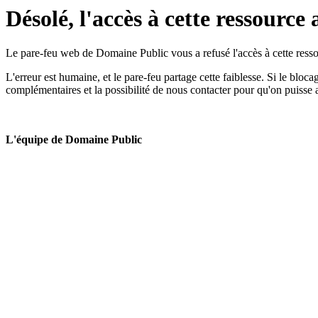
Désolé, l'accès à cette ressource 
Le pare-feu web de Domaine Public vous a refusé l'accès à cette ressou
L'erreur est humaine, et le pare-feu partage cette faiblesse. Si le bloc
complémentaires et la possibilité de nous contacter pour qu'on puisse 
L'équipe de Domaine Public