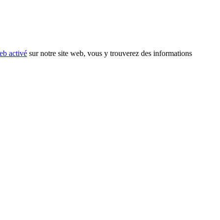
eb activé
sur notre site web, vous y trouverez des informations