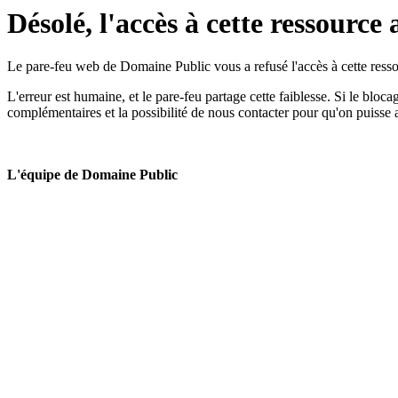
Désolé, l'accès à cette ressource 
Le pare-feu web de Domaine Public vous a refusé l'accès à cette ressou
L'erreur est humaine, et le pare-feu partage cette faiblesse. Si le bloc
complémentaires et la possibilité de nous contacter pour qu'on puisse 
L'équipe de Domaine Public